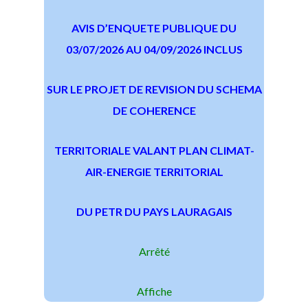
AVIS D’ENQUETE PUBLIQUE DU
03/07/2026 AU 04/09/2026 INCLUS
SUR LE PROJET DE REVISION DU SCHEMA
DE COHERENCE
TERRITORIALE VALANT PLAN CLIMAT-
AIR-ENERGIE TERRITORIAL
DU PETR DU PAYS LAURAGAIS
Arrêté
Affiche