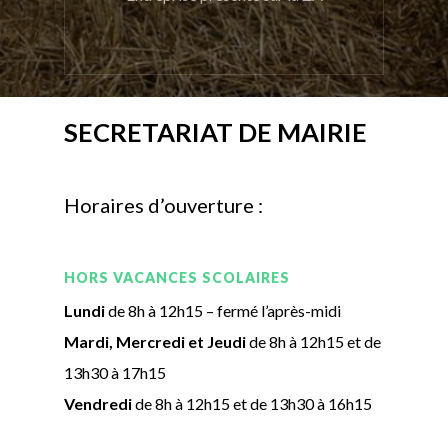
SECRETARIAT DE MAIRIE
Horaires d’ouverture :
HORS VACANCES SCOLAIRES
Lundi
de 8h à 12h15 – fermé l’après-midi
Mardi, Mercredi et Jeudi
de 8h à 12h15 et de
13h30 à 17h15
Vendredi
de 8h à 12h15 et de 13h30 à 16h15