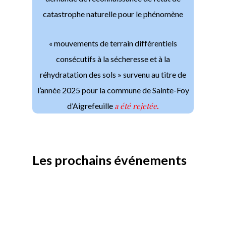
catastrophe naturelle pour le phénomène
« mouvements de terrain différentiels
consécutifs à la sécheresse et à la
réhydratation des sols » survenu au titre de
l’année 2025 pour la commune de Sainte-Foy
d’Aigrefeuille
a été rejetée
.
Les prochains événements
août 2026
Août 2026