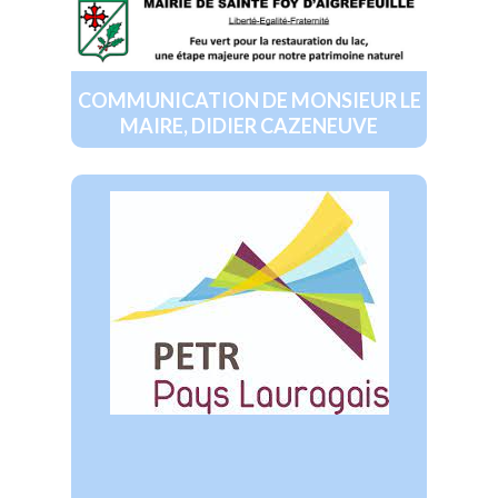
COMMUNICATION DE MONSIEUR LE
MAIRE, DIDIER CAZENEUVE