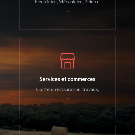
Electricien, Mécanicien, Peintre,
…
Services et commerces
Coiffeur, restauration, travaux,
…