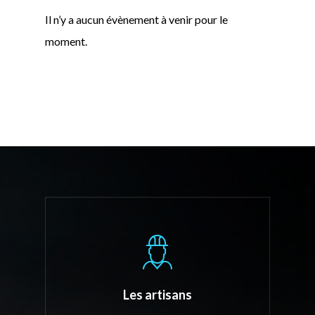
Il n’y a aucun évènement à venir pour le
moment.
août 2026
Août 2026
VOIR TOUS LES ÉVÉNEMENTS
Les artisans