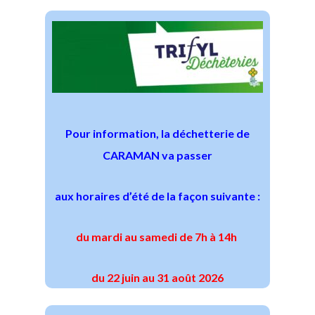
Pour information, la déchetterie de
CARAMAN va passer
aux horaires d’été de la façon suivante :
du mardi au samedi de 7h à 14h
du 22 juin au 31 août 2026