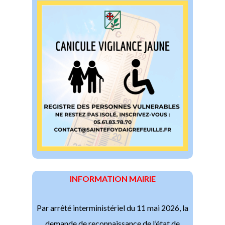
INFORMATION MAIRIE
Par arrêté interministériel du 11 mai 2026, la
demande de reconnaissance de l’état de