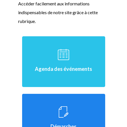
Accéder facilement aux informations
indispensables de notre site grâce à cette
rubrique.
Agenda des événements
Démarches