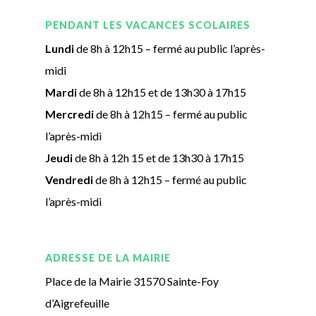
PENDANT LES VACANCES SCOLAIRES
Lundi
de 8h à 12h15 – fermé au public l’après-
midi
Mardi
de 8h à 12h15 et de 13h30 à 17h15
Mercredi
de 8h à 12h15 – fermé au public
l’après-midi
Jeudi
de 8h à 12h 15 et de 13h30 à 17h15
Vendredi
de 8h à 12h15 – fermé au public
l’après-midi
ADRESSE DE LA MAIRIE
Place de la Mairie 31570 Sainte-Foy
d’Aigrefeuille