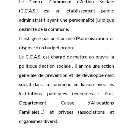
Le Centre Communal d’Action Sociale
(C.C.A.S.) est un établissement public
administratif ayant une personnalité juridique
distincte de la commune.
Il est géré par un Conseil d’Administration et
dispose d’un budget propre.
Le C.C.A.S. est chargé de mettre en œuvre la
politique d’action sociale . Il anime une action
générale de prévention et de développement
social dans la commune en liaison avec les
institutions publiques (exemples : État,
Département, Caisse d’Allocations
Familiales…) et privées (associations et
organismes divers).