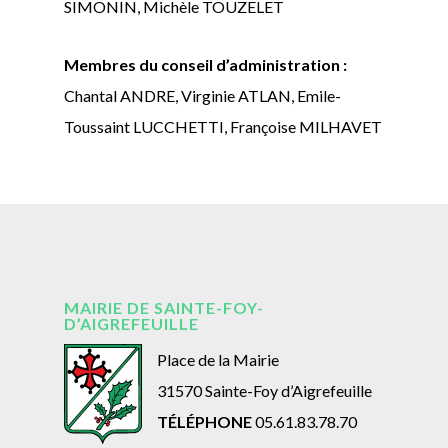
SIMONIN, Michèle TOUZELET
Membres du conseil d’administration :
Chantal ANDRE, Virginie ATLAN, Emile-
Toussaint LUCCHETTI, Françoise MILHAVET
MAIRIE DE SAINTE-FOY-
D’AIGREFEUILLE
Place de la Mairie
31570 Sainte-Foy d’Aigrefeuille
TÉLÉPHONE
05.61.83.78.70