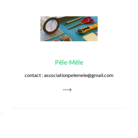
Pêle-Mêle
contact : associationpelemele@gmail.com