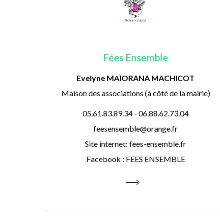
Fées Ensemble
Evelyne MAÏORANA MACHICOT
Maison des associations (à côté de la mairie)
05.61.83.89.34 - 06.88.62.73.04
feesensemble@orange.fr
Site internet: fees-ensemble.fr
Facebook : FEES ENSEMBLE