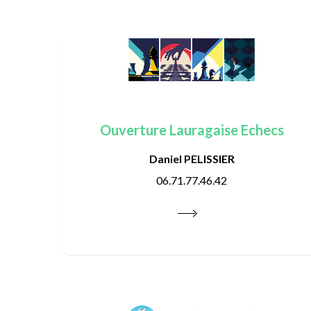
Ouverture Lauragaise Echecs
Daniel PELISSIER
06.71.77.46.42