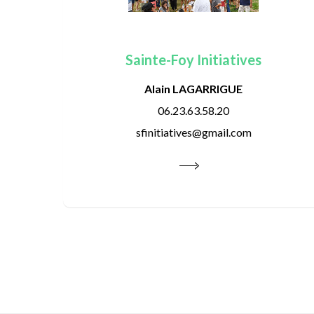
Sainte-Foy Initiatives
Alain LAGARRIGUE
06.23.63.58.20
sfinitiatives@gmail.com