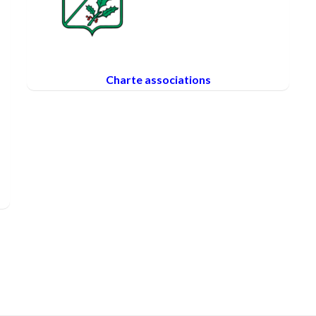
Charte associations