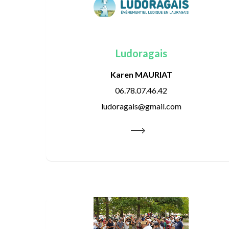
Ludoragais
Karen MAURIAT
06.78.07.46.42
ludoragais@gmail.com