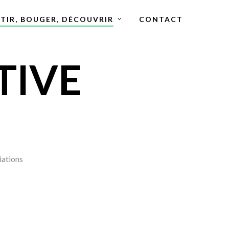
TIR, BOUGER, DÉCOUVRIR
CONTACT
TIVE
iations