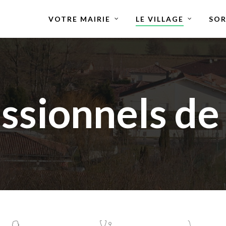
VOTRE MAIRIE
LE VILLAGE
SOR
ssionnels de