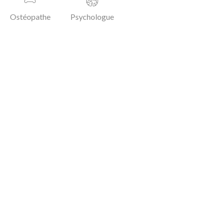
Ostéopathe
Psychologue