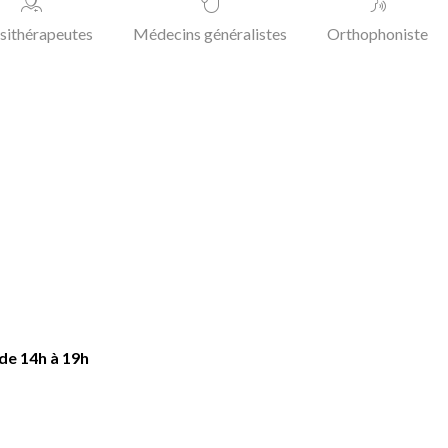
sithérapeutes
Médecins généralistes
Orthophoniste
 de 14h à 19h