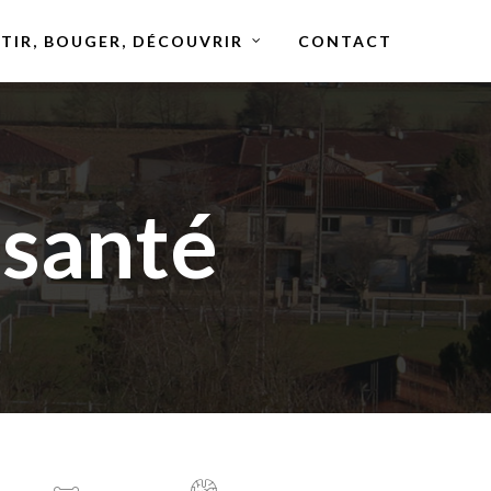
TIR, BOUGER, DÉCOUVRIR
CONTACT
 santé