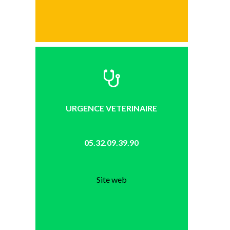
URGENCE VETERINAIRE
05.32.09.39.90
Site web