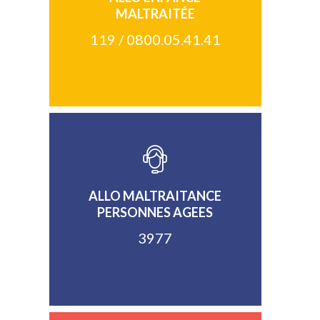
MALTRAITÉE
119 / 0800.05.41.41
ALLO MALTRAITANCE
PERSONNES AGEES
3977