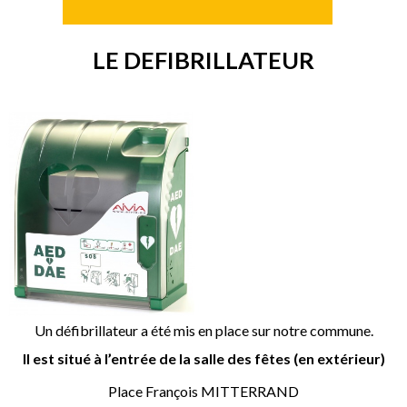
LE DEFIBRILLATEUR
Un défibrillateur a été mis en place sur notre commune.
Il est situé à l’entrée de la salle des fêtes (en extérieur)
Place François MITTERRAND