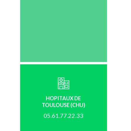
HOPITAUX DE
TOULOUSE (CHU)
05.61.77.22.33